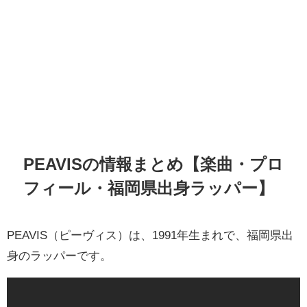
PEAVISの情報まとめ【楽曲・プロ
フィール・福岡県出身ラッパー】
PEAVIS（ピーヴィス）は、1991年生まれで、福岡県出
身のラッパーです。