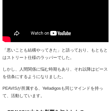
「悪いことも結構やってきた」と語っており、もともと
はストリート仕様のラッパーでした。
しかし、人間関係に悩む時期もあり、それ以降はピース
を信条にするようになりました。
PEAVISが所属する、Yelladigosも同じマインドを持っ
て、活動しています。