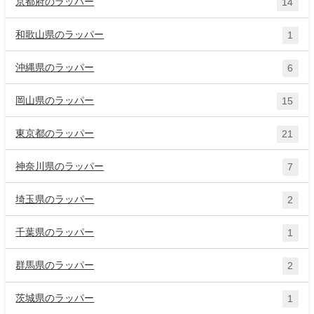
京都府のラッパー
14
和歌山県のラッパー
1
沖縄県のラッパー
6
岡山県のラッパー
15
東京都のラッパー
21
神奈川県のラッパー
7
埼玉県のラッパー
2
千葉県のラッパー
1
群馬県のラッパー
2
茨城県のラッパー
1