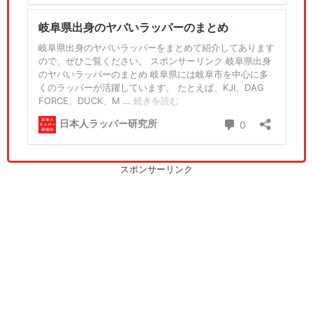
スポンサーリンク