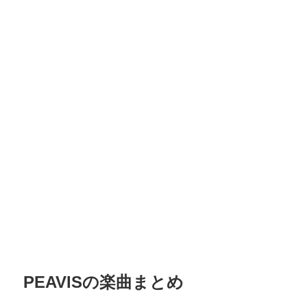
PEAVISの楽曲まとめ