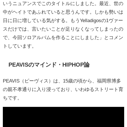
いうニュアンスでこのタイトルにしました。最近、世の
中がヘイトであふれていると思うんです。しかも勢いは
日に日に増している気がする。もうYelladigosの1ヴァー
スだけでは、言いたいことが足りなくなってしまったの
で、今回ソロアルバムを作ることにしました」とコメン
トしています。
PEAVISのマインド・HIPHOP論
PEAVIS（ピーヴィス）は、15歳の頃から、福岡県博多
の親不孝通りに入り浸っており、いわゆるストリート育
ちです。