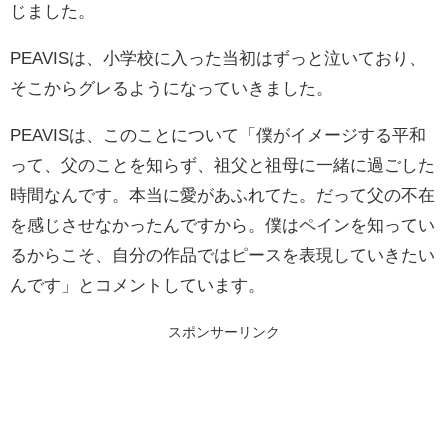
じました。
PEAVISは、小学校に入った当初はずっと泣いており、
そこからグレるようになっていきました。
PEAVISは、このことについて「僕がイメージする平和
って、父のことを知らず、祖父と祖母に一緒に過ごした
時間なんです。本当に愛があふれてた。だって父の不在
を感じさせなかったんですから。僕はペインを知ってい
るからこそ、自分の作品ではピースを表現していきたい
んです」とコメントしています。
スポンサーリンク