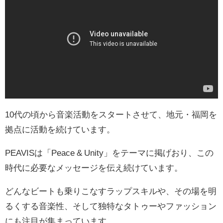
10代の頃から音楽活動をスタートさせて、地元・福岡を
拠点に活動を続けています。
PEAVISは「Peace & Unity」をテーマに掲げおり、この
時代に必要なメッセージを伝え続けています。
どんなビートも乗りこなすラップスキルや、その場を明
るくする音楽性、そして独特なタトゥーやファッション
にも注目が集まっています。