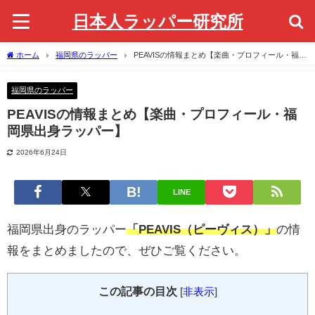
日本人ラッパー研究所
ホーム
福岡県のラッパー
PEAVISの情報まとめ【楽曲・プロフィール・福岡
県出身ラッパー】
福岡県のラッパー
PEAVISの情報まとめ【楽曲・プロフィール・福
岡県出身ラッパー】
2026年6月24日
LINE
福岡県出身のラッパー
「PEAVIS（ピーヴィス）」
の情
報をまとめましたので、ぜひご覧ください。
この記事の目次
[
非表示
]