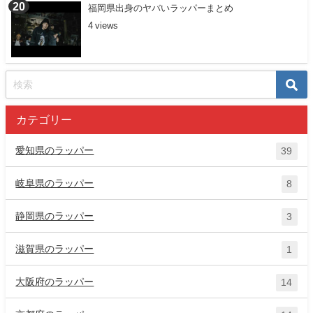
福岡県出身のヤバいラッパーまとめ
4
カテゴリー
愛知県のラッパー
39
岐阜県のラッパー
8
静岡県のラッパー
3
滋賀県のラッパー
1
大阪府のラッパー
14