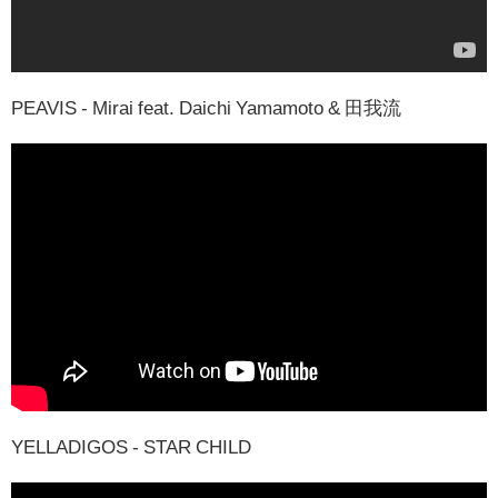
PEAVIS - Mirai feat. Daichi Yamamoto & 田我流
YELLADIGOS - STAR CHILD