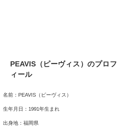
PEAVIS（ピーヴィス）のプロフ
ィール
名前：PEAVIS（ピーヴィス）
生年月日：1991年生まれ
出身地：福岡県