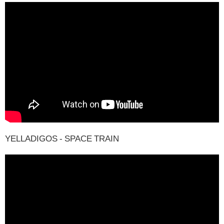
YELLADIGOS - SPACE TRAIN