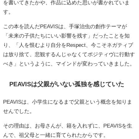
を書いてきたかや、作品に込めた思いが書かれていま
す。
この本を読んだPEAVISは、手塚治虫の創作テーマが
「未来の子供たちにいい影響を残す」だったことを知
り、「人を恨むより自分をRespect、今こそネガティブ
は放り捨て、悲観するんじゃなくてポジティヴに行動す
べき」というように、マインドが変わっていきました。
PEAVISは父親がいない孤独を感じていた
PEAVISは、小学生になるまで父親という概念を知りま
せんでした。
その理由は、お母さんが、籍を入れずに、PEAVISを生
んで、祖父母と一緒に育てられたからです。