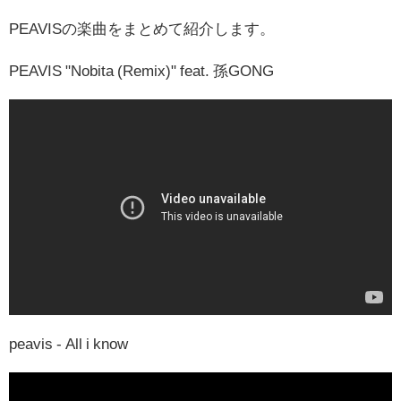
PEAVISの楽曲をまとめて紹介します。
PEAVIS "Nobita (Remix)" feat. 孫GONG
peavis - All i know