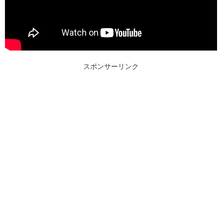
スポンサーリンク