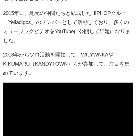
2015年に、地元の仲間たちと結成したHIPHOPクルー
「Yelladigos」のメンバーとして活動しており、多くの
ミュージックビデオをYouTubeに公開して話題になりま
した。
2018年からソロ活動を開始して、WILYWNKAや
KIKUMARU（KANDYTOWN）らが参加して、注目を集
めています。