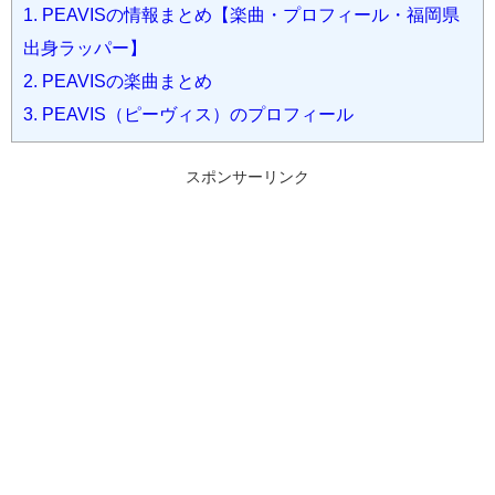
1.
PEAVISの情報まとめ【楽曲・プロフィール・福岡県
出身ラッパー】
2.
PEAVISの楽曲まとめ
3.
PEAVIS（ピーヴィス）のプロフィール
スポンサーリンク