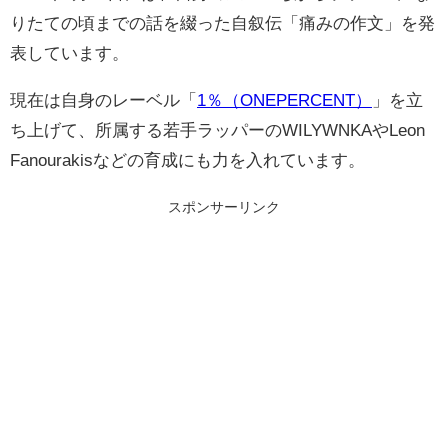
りたての頃までの話を綴った自叙伝「痛みの作文」を発
表しています。
現在は自身のレーベル「
1％（ONEPERCENT）
」を立
ち上げて、所属する若手ラッパーのWILYWNKAやLeon
Fanourakisなどの育成にも力を入れています。
スポンサーリンク