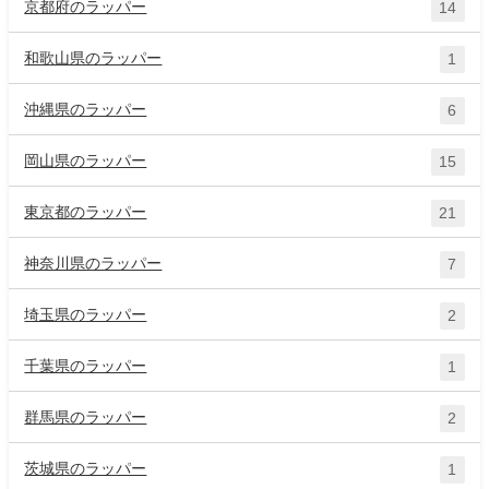
京都府のラッパー
14
和歌山県のラッパー
1
沖縄県のラッパー
6
岡山県のラッパー
15
東京都のラッパー
21
神奈川県のラッパー
7
埼玉県のラッパー
2
千葉県のラッパー
1
群馬県のラッパー
2
茨城県のラッパー
1