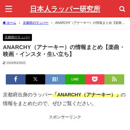
日本人ラッパー研究所
ホーム
京都府のラッパー
ANARCHY（アナーキー）の情報まとめ【楽曲・
映画・インスタ・生い立ち】
京都府のラッパー
ANARCHY（アナーキー）の情報まとめ【楽曲・
映画・インスタ・生い立ち】
2026年8月6日
LINE
京都府出身のラッパー
「ANARCHY（アナーキー）」
の
情報をまとめたので、ぜひご覧ください。
スポンサーリンク