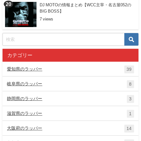
DJ MOTOの情報まとめ【WCC主宰・名古屋052の
BIG BOSS】
7
カテゴリー
愛知県のラッパー
39
岐阜県のラッパー
8
静岡県のラッパー
3
滋賀県のラッパー
1
大阪府のラッパー
14