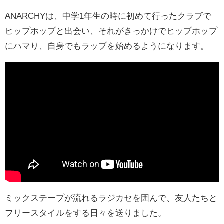
ANARCHYは、中学1年生の時に初めて行ったクラブで
ヒップホップと出会い、それがきっかけでヒップホップ
にハマり、自身でもラップを始めるようになります。
ミックステープが流れるラジカセを囲んで、友人たちと
フリースタイルをする日々を送りました。