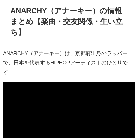
ANARCHY（アナーキー）の情報
まとめ【楽曲・交友関係・生い立
ち】
ANARCHY（アナーキー）は、京都府出身のラッパー
で、日本を代表するHIPHOPアーティストのひとりで
す。