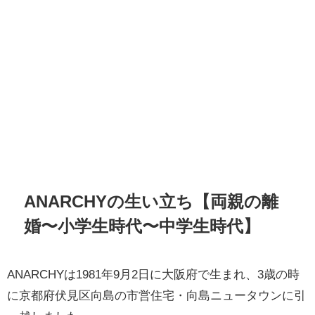
ANARCHYの生い立ち【両親の離
婚〜小学生時代〜中学生時代】
ANARCHYは1981年9月2日に大阪府で生まれ、3歳の時
に京都府伏見区向島の市営住宅・向島ニュータウンに引