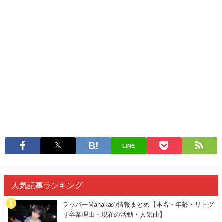
LINE
人気記事ランキング
ラッパーManakaの情報まとめ【本名・年齢・リトグ
リ卒業理由・現在の活動・人気曲】