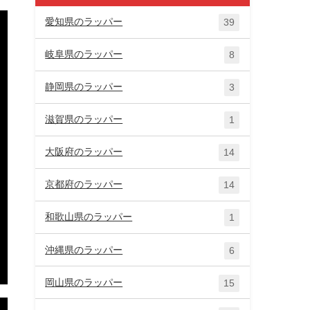
愛知県のラッパー
39
岐阜県のラッパー
8
静岡県のラッパー
3
滋賀県のラッパー
1
大阪府のラッパー
14
京都府のラッパー
14
和歌山県のラッパー
1
沖縄県のラッパー
6
岡山県のラッパー
15