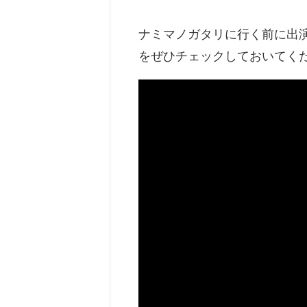
ナミマノガタリに行く前に出演
をぜひチェックしておいてく