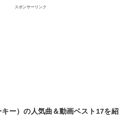
スポンサーリンク
ナーキー）の人気曲＆動画ベスト17を紹