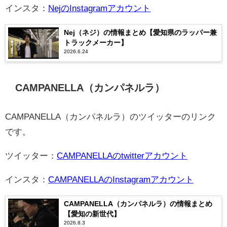
インスタ：
NejのInst
agramアカウント
Nej（ネジ）の情報まとめ【愛知県のラッパー兼
トラックメーカー】
2026.6.24
CAMPANELLA（カンパネルラ）
CAMPANELLA（カンパネルラ）のツイッターのリンク
です。
ツイッター：
CAMPANELLAのtwitterアカウント
インスタ：
CAMPANELLAのInstagramアカウント
CAMPANELLA（カンパネルラ）の情報まとめ
【愛知の新世代】
2026.8.3