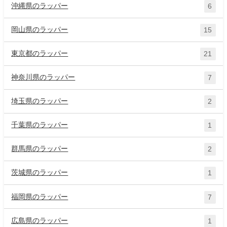
沖縄県のラッパー
6
岡山県のラッパー
15
東京都のラッパー
21
神奈川県のラッパー
7
埼玉県のラッパー
2
千葉県のラッパー
1
群馬県のラッパー
2
茨城県のラッパー
1
福岡県のラッパー
7
広島県のラッパー
1