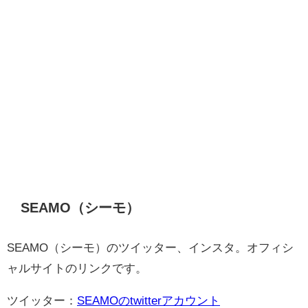
SEAMO（シーモ）
SEAMO（シーモ）のツイッター、インスタ。オフィシ
ャルサイトのリンクです。
ツイッター：
SEAMOのtwitterアカウント