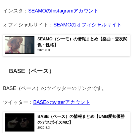
インスタ：
SEAMOのInstagramアカウント
オフィシャルサイト：
SEAMOのオフィシャルサイト
SEAMO（シーモ）の情報まとめ【楽曲・交友関
係・性格】
2026.8.3
BASE（ベース）
BASE（ベース）のツイッターのリンクです。
ツイッター：
BASEのtwitterアカウント
BASE（ベース）の情報まとめ【UMB愛知優勝
のデスボイスMC】
2026.8.3