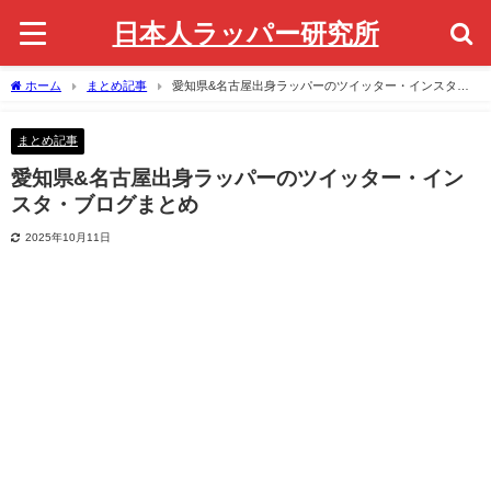
日本人ラッパー研究所
ホーム
まとめ記事
愛知県&名古屋出身ラッパーのツイッター・インスタ・
ブログまとめ
まとめ記事
愛知県&名古屋出身ラッパーのツイッター・イン
スタ・ブログまとめ
2025年10月11日