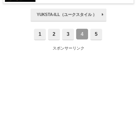
YUKSTA-ILL（ユークスタイル ）
1
2
3
4
5
スポンサーリンク