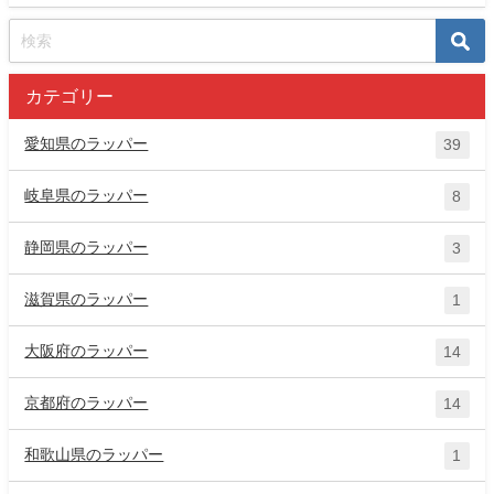
カテゴリー
愛知県のラッパー
39
岐阜県のラッパー
8
静岡県のラッパー
3
滋賀県のラッパー
1
大阪府のラッパー
14
京都府のラッパー
14
和歌山県のラッパー
1