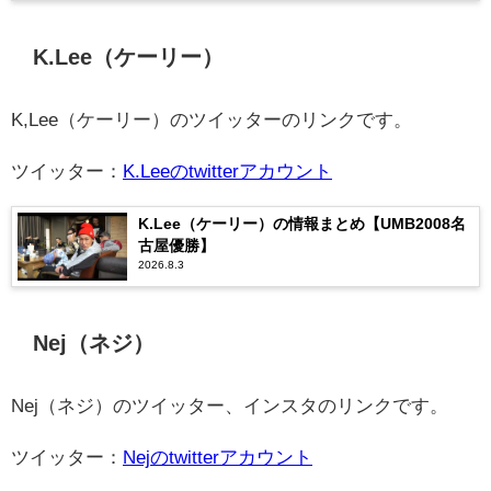
K.Lee（ケーリー）
K,Lee（ケーリー）のツイッターのリンクです。
ツイッター：
K.Leeのtwitterアカウント
K.Lee（ケーリー）の情報まとめ【UMB2008名
古屋優勝】
2026.8.3
Nej（ネジ）
Nej（ネジ）のツイッター、インスタのリンクです。
ツイッター：
Nejのtwitterアカウント