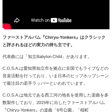
ファーストアルバム『Chiryu-Yonkers』はクラシック
と評されるほどの実力の持ち主です。
代表曲には「知立Babylon Child」があります。
C.O.S.A.は愛知県知立市を拠点に全国でもライブなどの
音楽活動を行っており、いま日本のヒップホップシーン
で最注目の若手ラッパーといわれています。
C.O.S.A.は地元である西三河の地名を使用した楽曲を多
数製作しており、2015年に出したファーストアルバム
『Chiryu-Yonkers』の楽曲「6号公園」「桜町