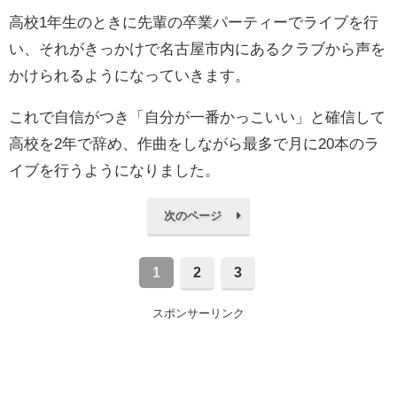
高校1年生のときに先輩の卒業パーティーでライブを行
い、それがきっかけで名古屋市内にあるクラブから声を
かけられるようになっていきます。
これで自信がつき「自分が一番かっこいい」と確信して
高校を2年で辞め、作曲をしながら最多で月に20本のラ
イブを行うようになりました。
次のページ
1
2
3
スポンサーリンク