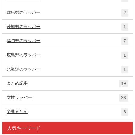
群馬県のラッパー
2
茨城県のラッパー
1
福岡県のラッパー
7
広島県のラッパー
1
北海道のラッパー
1
まとめ記事
19
女性ラッパー
36
楽曲まとめ
6
人気キーワード