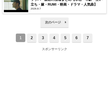
立ち・嫁・RUMI・映画・ドラマ・人気曲】
2026.8.7
次のページ
1
2
3
4
5
6
7
スポンサーリンク