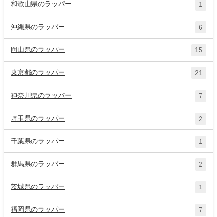
和歌山県のラッパー
1
沖縄県のラッパー
6
岡山県のラッパー
15
東京都のラッパー
21
神奈川県のラッパー
7
埼玉県のラッパー
2
千葉県のラッパー
1
群馬県のラッパー
2
茨城県のラッパー
1
福岡県のラッパー
7