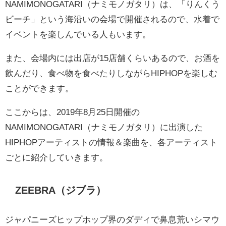
NAMIMONOGATARI（ナミモノガタリ）は、「りんくう
ビーチ」という海沿いの会場で開催されるので、水着で
イベントを楽しんでいる人もいます。
また、会場内には出店が15店舗くらいあるので、お酒を
飲んだり、食べ物を食べたりしながらHIPHOPを楽しむ
ことができます。
ここからは、2019年8月25日開催の
NAMIMONOGATARI（ナミモノガタリ）に出演した
HIPHOPアーティストの情報＆楽曲を、各アーティスト
ごとに紹介していきます。
ZEEBRA（ジブラ）
ジャパニーズヒップホップ界のダディで鼻息荒いシマウ