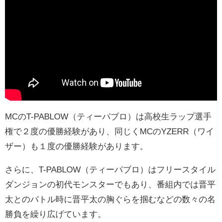
MCのT-PABLOW（ティーパブロ）は高校生ラップ選手
権で２度の優勝経験があり、同じくMCのYZERR（ワイ
ザー）も１度の優勝経験があります。
さらに、T-PABLOW（ティーパブロ）はフリースタイル
ダンジョンの初代モンスターでもあり、番組内では晋平
太とのバトル時に晋平太の胸ぐらを掴むなどの数々の名
勝負を繰り広げています。