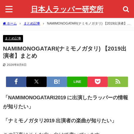
日本人ラッパー研究所
ホーム
まとめ記事
NAMIMONOGATARI(ナミモノガタリ) 【2019出演者】ま
とめ
まとめ記事
NAMIMONOGATARI(ナミモノガタリ) 【2019出
演者】まとめ
2026年8月6日
LINE
「NAMIMONOGATARI2019 に出演したラッパーの情報
が知りたい」
「ナミモノガタリ2019 出演者の楽曲が知りたい」