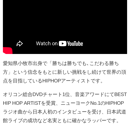
愛知県小牧市出身で「勝ちは勝ちでも､こだわる勝ち
方」という信念をもとに新しい挑戦をし続けて世界の頂
点を目指しているHIPHOPアーティストです。
オリコン総合DVDチャート1位、音楽アワードにてBEST
HIP HOP ARTISTを受賞、ニューヨークNo.1のHIPHOP
ラジオ曲から日本人初のインタビューを受け、日本武道
館ライブの成功など名実ともに確かなラッパーです。