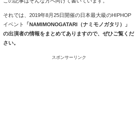
この記事はそんな方へ向けて書いています。
それでは、2019年8月25日開催の日本最大級のHIPHOP
イベント
「NAMIMONOGATARI（ナミモノガタリ）」
の出演者の情報をまとめてありますので、ぜひご覧くだ
さい。
スポンサーリンク