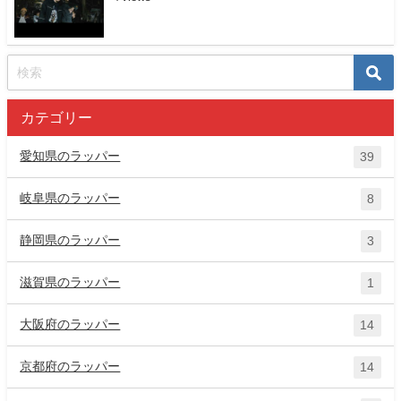
カテゴリー
愛知県のラッパー
39
岐阜県のラッパー
8
静岡県のラッパー
3
滋賀県のラッパー
1
大阪府のラッパー
14
京都府のラッパー
14