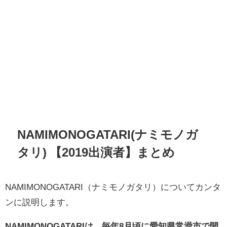
NAMIMONOGATARI(ナミモノガ
タリ) 【2019出演者】まとめ
NAMIMONOGATARI（ナミモノガタリ）についてカンタ
ンに説明します。
NAMIMONOGATARIは、毎年8月頃に愛知県常滑市で開