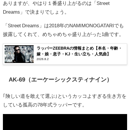
ありますが、やはり１番盛り上がるのは「Street
Dreams」で決まりでしょう。
「Street Dreams」は2018年のNAMIMONOGATARIでも
披露してくれて、めちゃめちゃ盛り上がった1曲です。
ラッパーZEEBRAの情報まとめ【本名・年齢・
嫁・娘・息子・KJ・生い立ち・人気曲】
2026.8.2
AK-69（エーケーシックスティナイン）
｢険しい道を敢えて選ぶ｣というカッコよすぎる生き方を
している孤高の78年式ラッパーです。