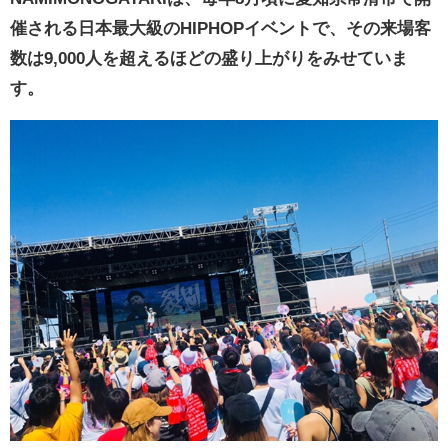
催される日本最大級のHIPHOPイベントで、その来場客
数は9,000人を超えるほどの盛り上がりをみせていま
す。