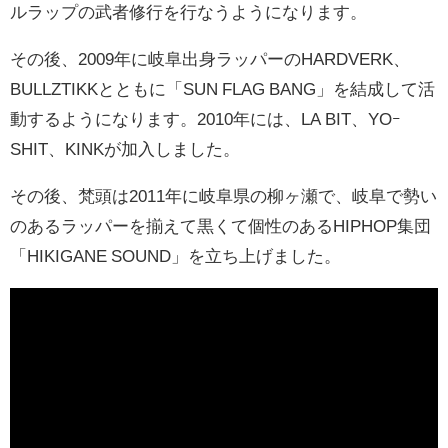
ルラップの武者修行を行なうようになります。
その後、2009年に岐阜出身ラッパーのHARDVERK、
BULLZTIKKとともに「SUN FLAG BANG」を結成して活
動するようになります。2010年には、LA BIT、YOｰ
SHIT、KINKが加入しました。
その後、梵頭は2011年に岐阜県の柳ヶ瀬で、岐阜で勢い
のあるラッパーを揃えて黒くて個性のあるHIPHOP集団
「HIKIGANE SOUND」を立ち上げました。