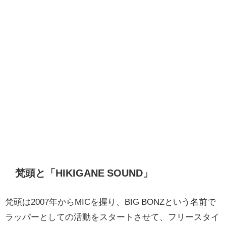
梵頭と「HIKIGANE SOUND」
梵頭は2007年からMICを握り、BIG BONZという名前で
ラッパーとしての活動をスタートさせて、フリースタイ