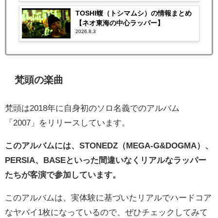
TOSHI蝮（トシマムシ）の情報まとめ
【ネオ東海の中心ラッパー】
2026.8.3
梵頭の楽曲
梵頭は2018年に自身初のソロ名義でのアルバム
「2007」をリリースしています。
このアルバムには、STONEDZ（MEGA-G&DOGMA）、
PERSIA、BASEといった間違いなくリアルなラッパー
たちが客演で参加しています。
このアルバムは、実体験に基づいたリアルでハードコア
なヤバイ1枚になっているので、ぜひチェックしてみて