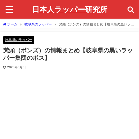
日本人ラッパー研究所
ホーム
岐阜県のラッパー
梵頭（ボンズ）の情報まとめ【岐阜県の黒いラッ
パー集団のボス】
岐阜県のラッパー
梵頭（ボンズ）の情報まとめ【岐阜県の黒いラッ
パー集団のボス】
2026年8月3日