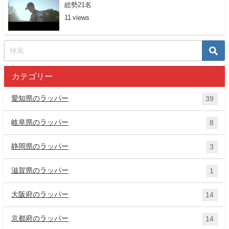
総勢21名
11
カテゴリー
愛知県のラッパー
39
岐阜県のラッパー
8
静岡県のラッパー
3
滋賀県のラッパー
1
大阪府のラッパー
14
京都府のラッパー
14