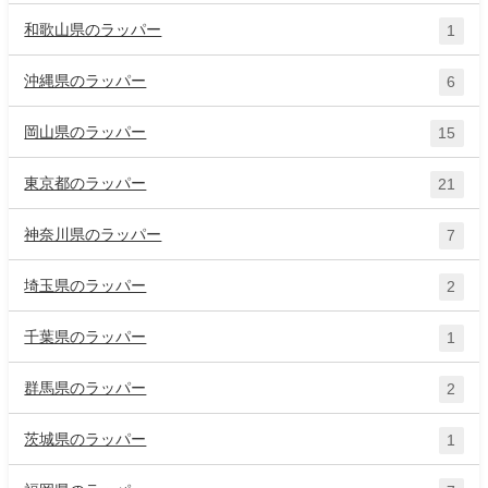
和歌山県のラッパー
1
沖縄県のラッパー
6
岡山県のラッパー
15
東京都のラッパー
21
神奈川県のラッパー
7
埼玉県のラッパー
2
千葉県のラッパー
1
群馬県のラッパー
2
茨城県のラッパー
1